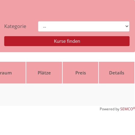
Kategorie
traum
Plätze
Preis
Details
®
Powered by
SEMCO