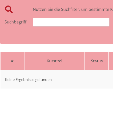
Nutzen Sie die Suchfilter, um bestimmte K
Suchbegriff
#
Kurstitel
Status
Keine Ergebnisse gefunden